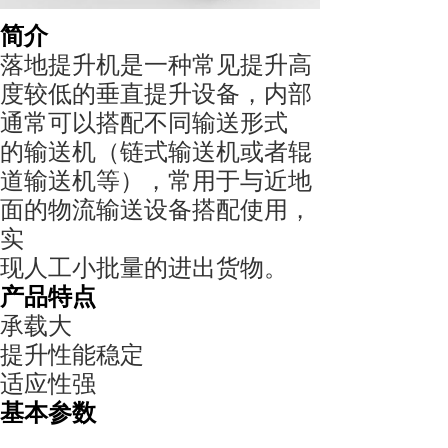
简介
落地提升机是一种常见提升高
度较低的垂直提升设备，内部
通常可以搭配不同输送形式
的输送机（链式输送机或者辊
道输送机等），常用于与近地
面的物流输送设备搭配使用，
实
现人工小批量的进出货物。
产品特点
承载大
提升性能稳定
适应性强
基本参数